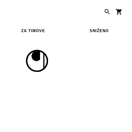
ZA TIMOVE
SNIŽENO