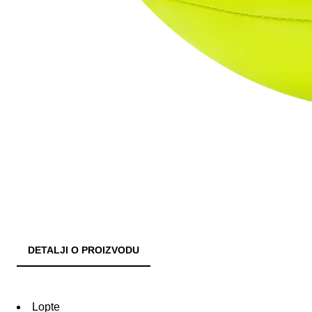
DETALJI O PROIZVODU
Lopte