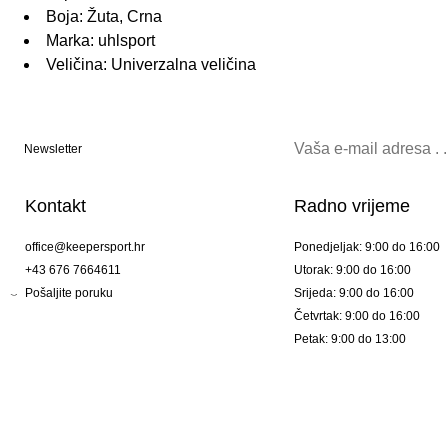
Boja: Žuta, Crna
Marka: uhlsport
Veličina: Univerzalna veličina
Newsletter
Kontakt
Radno vrijeme
office@keepersport.hr
Ponedjeljak: 9:00 do 16:00
+43 676 7664611
Utorak: 9:00 do 16:00
Pošaljite poruku
Srijeda: 9:00 do 16:00
Četvrtak: 9:00 do 16:00
Petak: 9:00 do 13:00