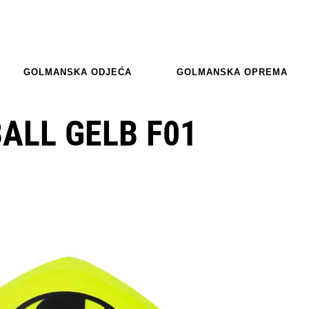
GOLMANSKA ODJEĆA
GOLMANSKA OPREMA
ALL GELB F01