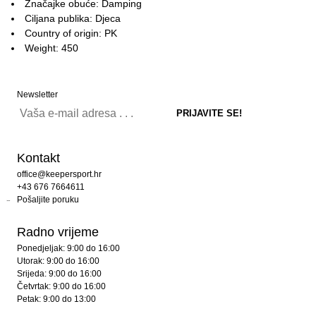
Značajke obuće: Damping
Ciljana publika: Djeca
Country of origin: PK
Weight: 450
Newsletter
Kontakt
office@keepersport.hr
+43 676 7664611
Pošaljite poruku
Radno vrijeme
Ponedjeljak: 9:00 do 16:00
Utorak: 9:00 do 16:00
Srijeda: 9:00 do 16:00
Četvrtak: 9:00 do 16:00
Petak: 9:00 do 13:00