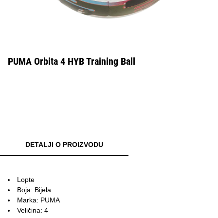
PUMA Orbita 4 HYB Training Ball
DETALJI O PROIZVODU
Lopte
Boja: Bijela
Marka: PUMA
Veličina: 4