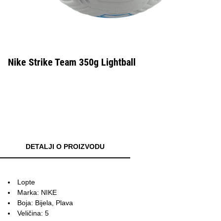
Nike Strike Team 350g Lightball
DETALJI O PROIZVODU
Lopte
Marka: NIKE
Boja: Bijela, Plava
Veličina: 5