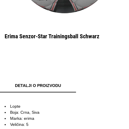
Erima Senzor-Star Trainingsball Schwarz
DETALJI O PROIZVODU
Lopte
Boja: Crna, Siva
Marka: erima
Veličina: 5