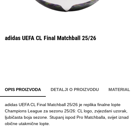
adidas UEFA CL Final Matchball 25/26
OPIS PROIZVODA
DETALJI O PROIZVODU
MATERIAL
adidas UEFA CL Final Matchball 25/26 je replika finalne lopte
Champions League za sezonu 25/26: CL logo, zvjezdani uzorak,
ljubičasta boja sezone. Stupanj ispod Pro Matchballa, svijet iznad
obične utakmične lopte.