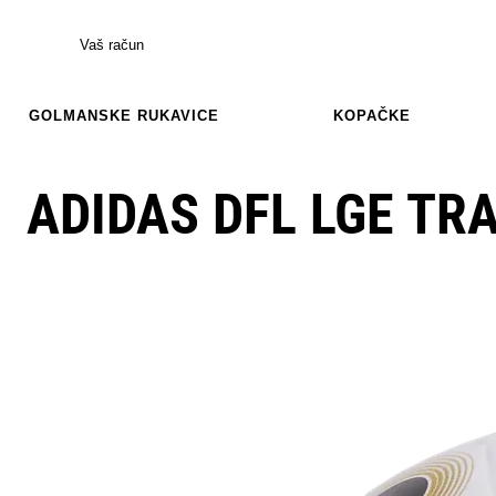
Vaš račun
GOLMANSKE RUKAVICE
KOPAČKE
ADIDAS DFL LGE TR