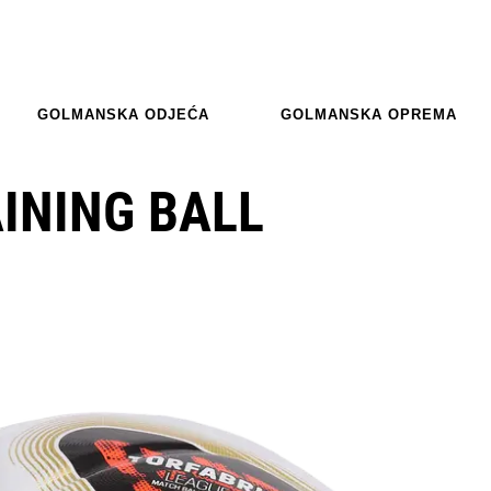
GOLMANSKA ODJEĆA
GOLMANSKA OPREMA
AINING BALL