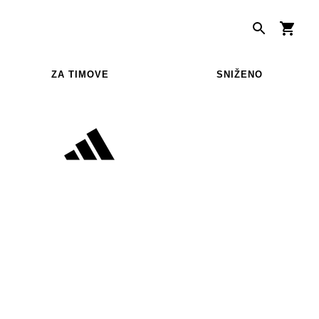
ZA TIMOVE
SNIŽENO