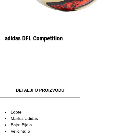
adidas DFL Competition
DETALJI O PROIZVODU
Lopte
Marka: adidas
Boja: Bijela
Veličina: 5