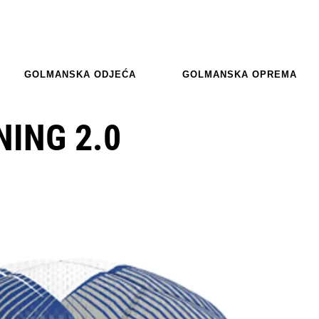
GOLMANSKA ODJEĆA
GOLMANSKA OPREMA
NING 2.0