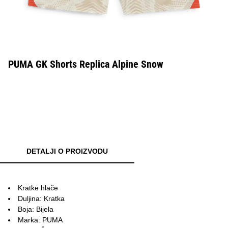
PUMA GK Shorts Replica Alpine Snow
DETALJI O PROIZVODU
Kratke hlače
Duljina: Kratka
Boja: Bijela
Marka: PUMA