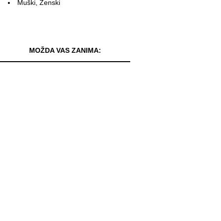
Muški, Ženski
MOŽDA VAS ZANIMA: