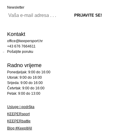
Newsletter
Kontakt
office@keepersport.hr
+43 676 7664611
Pošaljite poruku
Radno vrijeme
Ponedjeljak: 9:00 do 16:00
Utorak: 9:00 do 16:00
Srijeda: 9:00 do 16:00
Četvrtak: 9:00 do 16:00
Petak: 9:00 do 13:00
Usluge i podrška
KEEPERsport
KEEPERbattle
Blog #KeepItAll