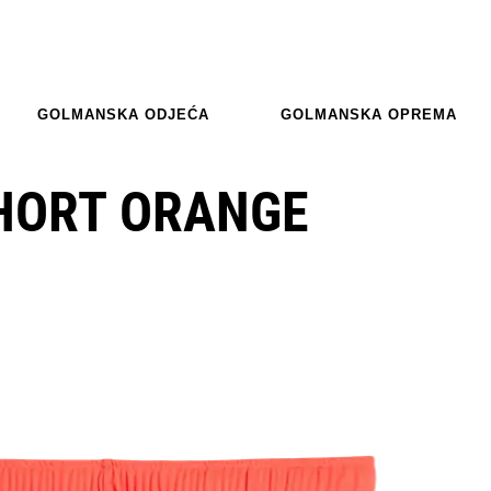
GOLMANSKA ODJEĆA
GOLMANSKA OPREMA
HORT ORANGE