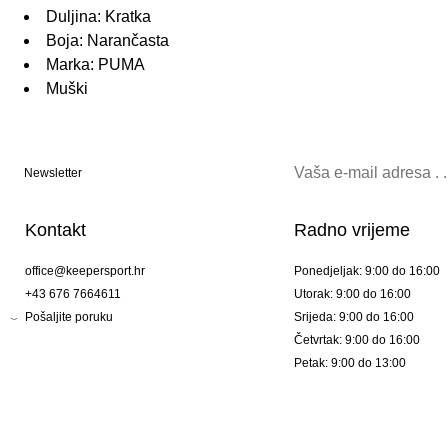
Duljina: Kratka
Boja: Narančasta
Marka: PUMA
Muški
Newsletter
Kontakt
Radno vrijeme
office@keepersport.hr
Ponedjeljak: 9:00 do 16:00
+43 676 7664611
Utorak: 9:00 do 16:00
Pošaljite poruku
Srijeda: 9:00 do 16:00
Četvrtak: 9:00 do 16:00
Petak: 9:00 do 13:00