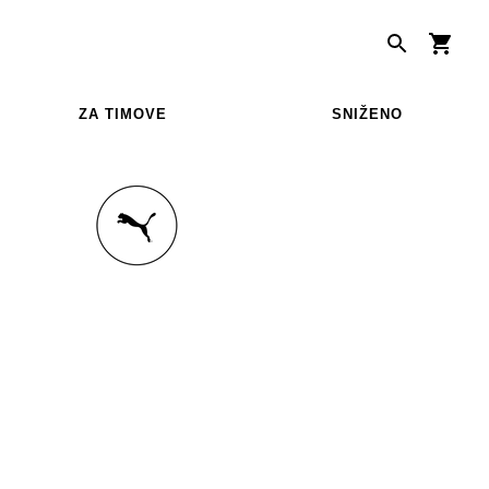
ZA TIMOVE
SNIŽENO