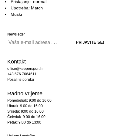
Pristajanje: normal
Upotreba: Match
Muški
Newsletter
Kontakt
office@keepersport.hr
+43 676 7664611
Pošaljite poruku
Radno vrijeme
Ponedjeljak: 9:00 do 16:00
Utorak: 9:00 do 16:00
Srijeda: 9:00 do 16:00
Četvrtak: 9:00 do 16:00
Petak: 9:00 do 13:00