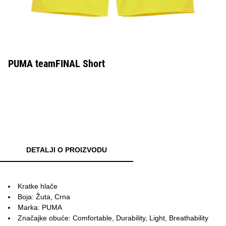
PUMA teamFINAL Short
DETALJI O PROIZVODU
Kratke hlače
Boja: Žuta, Crna
Marka: PUMA
Značajke obuće: Comfortable, Durability, Light, Breathability