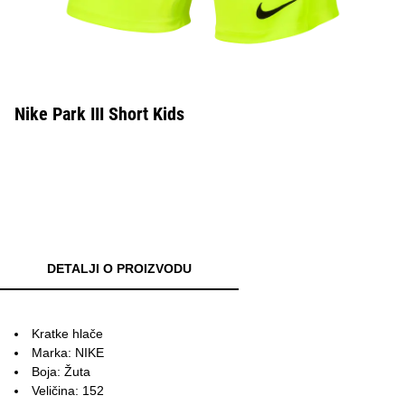
Nike Park III Short Kids
DETALJI O PROIZVODU
Kratke hlače
Marka: NIKE
Boja: Žuta
Veličina: 152