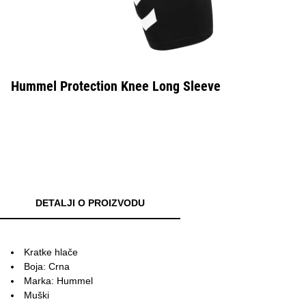
Hummel Protection Knee Long Sleeve
DETALJI O PROIZVODU
Kratke hlače
Boja: Crna
Marka: Hummel
Muški