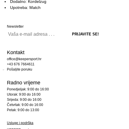
Dodatno: Kordelzug
Upotreba: Match
Newsletter
Kontakt
office@keepersport.hr
+43 676 7664611
Pošaljite poruku
Radno vrijeme
Ponedjeljak: 9:00 do 16:00
Utorak: 9:00 do 16:00
Srijeda: 9:00 do 16:00
Četvrtak: 9:00 do 16:00
Petak: 9:00 do 13:00
Usluge i podrška