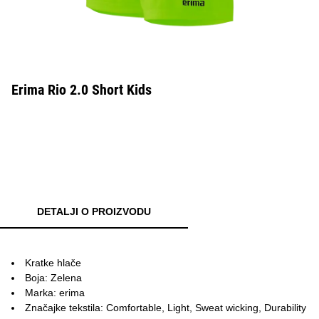
Erima Rio 2.0 Short Kids
DETALJI O PROIZVODU
Kratke hlače
Boja: Zelena
Marka: erima
Značajke tekstila: Comfortable, Light, Sweat wicking, Durability