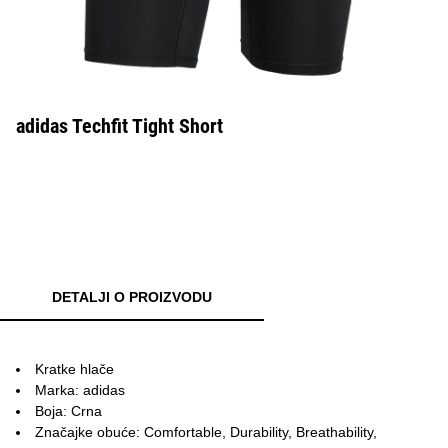
adidas Techfit Tight Short
DETALJI O PROIZVODU
Kratke hlače
Marka: adidas
Boja: Crna
Značajke obuće: Comfortable, Durability, Breathability,