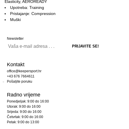
Elasticity, AEROREADY
Upotreba: Training
Pristajanje: Compression
Muški
Newsletter
Kontakt
office@keepersport.hr
+43 676 7664611
Pošaljite poruku
Radno vrijeme
Ponedjeljak: 9:00 do 16:00
Utorak: 9:00 do 16:00
Srijeda: 9:00 do 16:00
Četvrtak: 9:00 do 16:00
Petak: 9:00 do 13:00