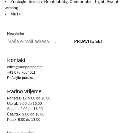
Značajke tekstila: Breathability, Comfortable, Light, Sweat
wicking
Muški
Newsletter
Kontakt
office@keepersport.hr
+43 676 7664611
Pošaljite poruku
Radno vrijeme
Ponedjeljak: 9:00 do 16:00
Utorak: 9:00 do 16:00
Srijeda: 9:00 do 16:00
Četvrtak: 9:00 do 16:00
Petak: 9:00 do 13:00