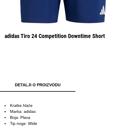
adidas Tiro 24 Competition Downtime Short
DETALJI O PROIZVODU
Kratke hlače
Marka: adidas
Boja: Plava
Tip noge: Wide