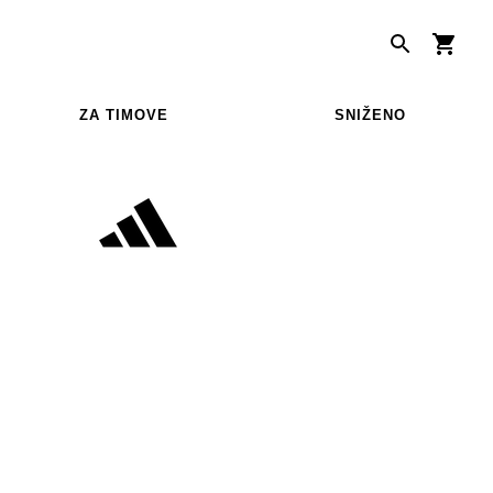
ZA TIMOVE
SNIŽENO