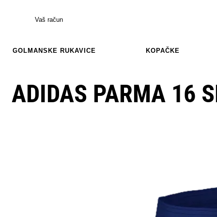
Vaš račun
GOLMANSKE RUKAVICE
KOPAČKE
ADIDAS PARMA 16 