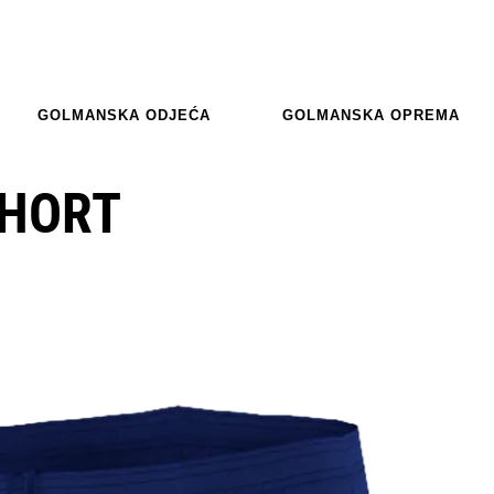
GOLMANSKA ODJEĆA
GOLMANSKA OPREMA
SHORT