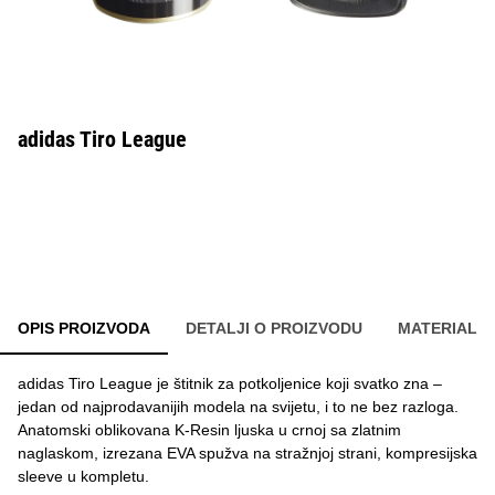
adidas Tiro League
OPIS PROIZVODA
DETALJI O PROIZVODU
MATERIAL
adidas Tiro League je štitnik za potkoljenice koji svatko zna –
jedan od najprodavanijih modela na svijetu, i to ne bez razloga.
Anatomski oblikovana K-Resin ljuska u crnoj sa zlatnim
naglaskom, izrezana EVA spužva na stražnjoj strani, kompresijska
sleeve u kompletu.