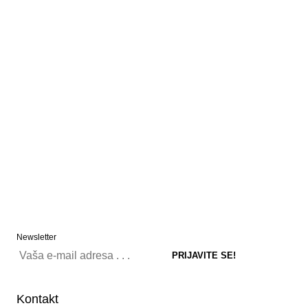
Newsletter
Kontakt