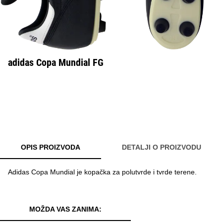
adidas Copa Mundial FG
OPIS PROIZVODA
DETALJI O PROIZVODU
Adidas Copa Mundial je kopačka za polutvrde i tvrde terene.
MOŽDA VAS ZANIMA: