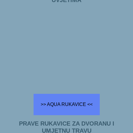
UVJETIMA
>> AQUA RUKAVICE <<
PRAVE RUKAVICE ZA DVORANU I
UMJETNU TRAVU