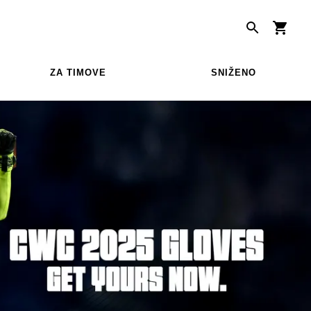
ZA TIMOVE
SNIŽENO