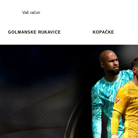
Vaš račun
GOLMANSKE RUKAVICE
KOPAČKE