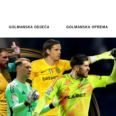
GOLMANSKA ODJEĆA
GOLMANSKA OPREMA