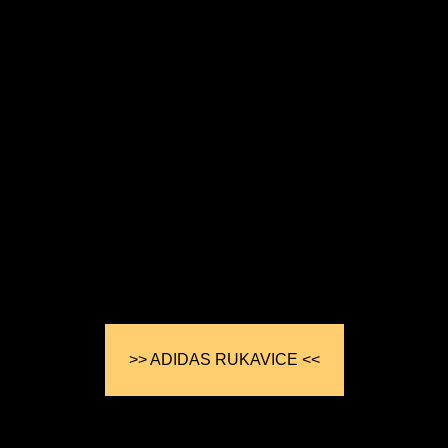
>> ADIDAS RUKAVICE <<