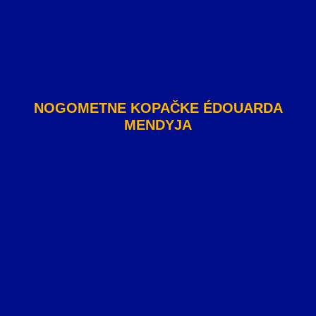
NOGOMETNE KOPAČKE ÉDOUARDA
MENDYJA