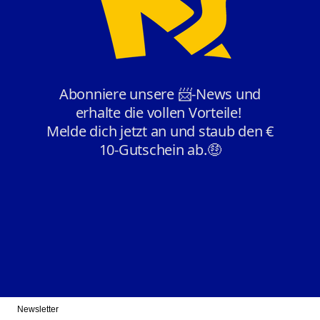
Newsletter