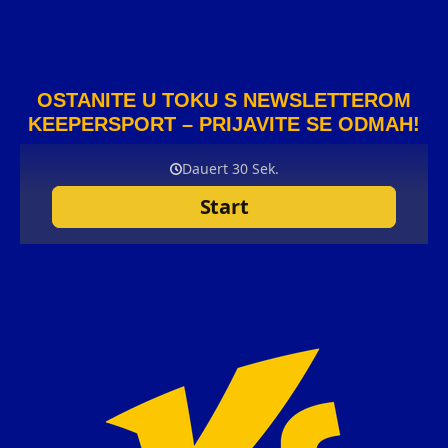
OSTANITE U TOKU S NEWSLETTEROM
KEEPERSPORT – PRIJAVITE SE ODMAH!