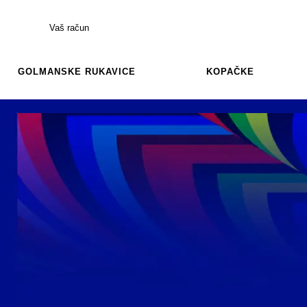
Vaš račun
GOLMANSKE RUKAVICE
KOPAČKE