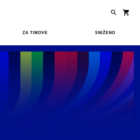
ZA TIMOVE
SNIŽENO