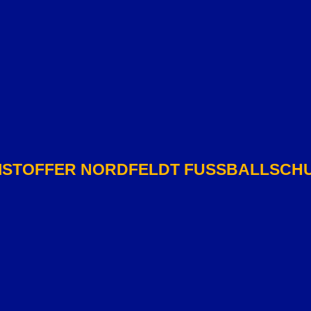
ISTOFFER NORDFELDT FUSSBALLSCHU