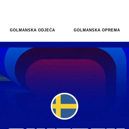
GOLMANSKA ODJEĆA
GOLMANSKA OPREMA