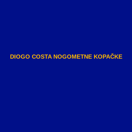
DIOGO COSTA NOGOMETNE KOPAČKE