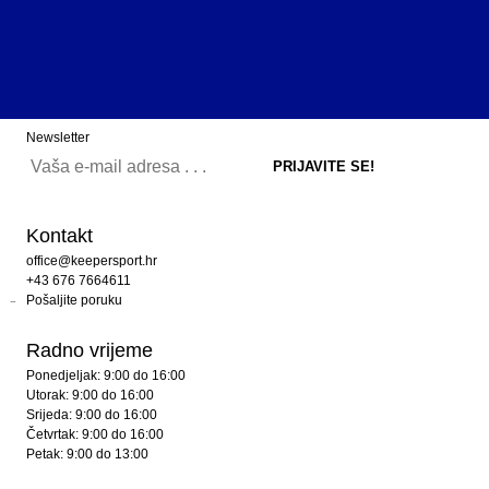
Newsletter
Kontakt
office@keepersport.hr
+43 676 7664611
Pošaljite poruku
Radno vrijeme
Ponedjeljak: 9:00 do 16:00
Utorak: 9:00 do 16:00
Srijeda: 9:00 do 16:00
Četvrtak: 9:00 do 16:00
Petak: 9:00 do 13:00