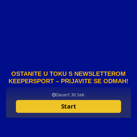
OSTANITE U TOKU S NEWSLETTEROM
KEEPERSPORT – PRIJAVITE SE ODMAH!