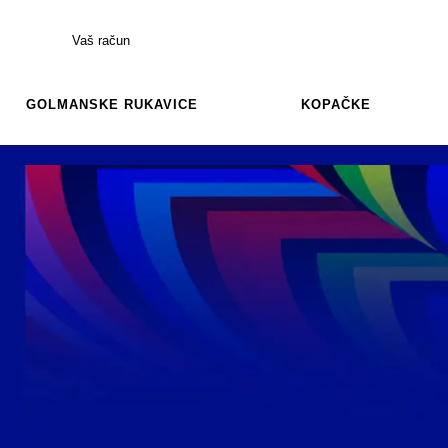
Vaš račun
GOLMANSKE RUKAVICE
KOPAČKE