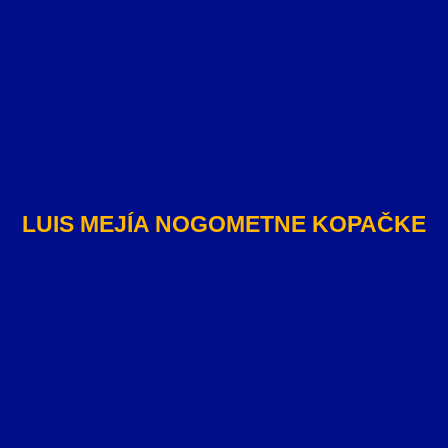
LUIS MEJÍA NOGOMETNE KOPAČKE