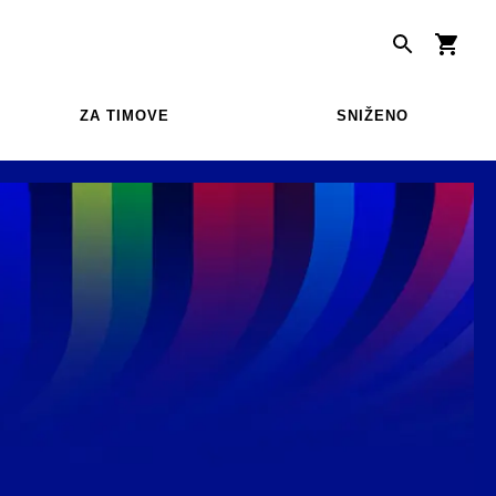
ZA TIMOVE
SNIŽENO