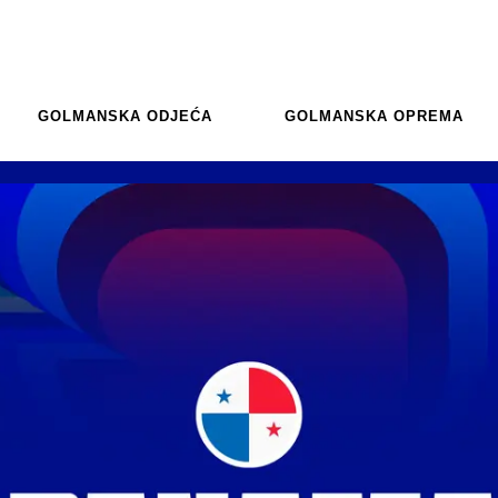
GOLMANSKA ODJEĆA
GOLMANSKA OPREMA