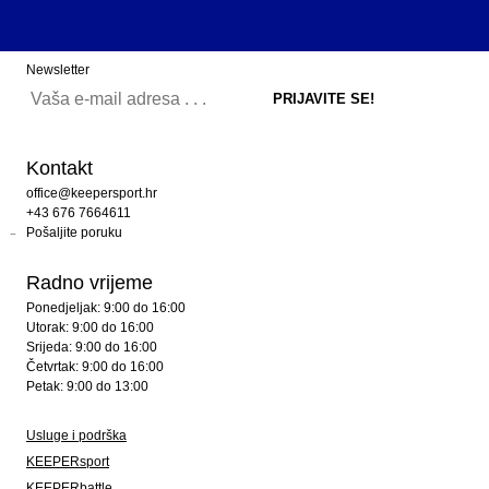
Newsletter
Kontakt
office@keepersport.hr
+43 676 7664611
Pošaljite poruku
Radno vrijeme
Ponedjeljak: 9:00 do 16:00
Utorak: 9:00 do 16:00
Srijeda: 9:00 do 16:00
Četvrtak: 9:00 do 16:00
Petak: 9:00 do 13:00
Usluge i podrška
KEEPERsport
KEEPERbattle