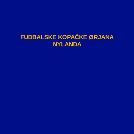
FUDBALSKE KOPAČKE ØRJANA
NYLANDA