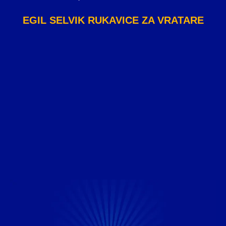
EGIL SELVIK RUKAVICE ZA VRATARE