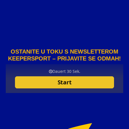
OSTANITE U TOKU S NEWSLETTEROM
KEEPERSPORT – PRIJAVITE SE ODMAH!