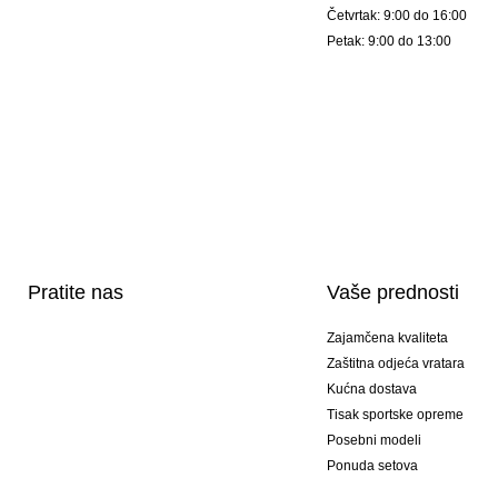
Četvrtak: 9:00 do 16:00
Petak: 9:00 do 13:00
Pratite nas
Vaše prednosti
Zajamčena kvaliteta
Zaštitna odjeća vratara
Kućna dostava
Tisak sportske opreme
Posebni modeli
Ponuda setova