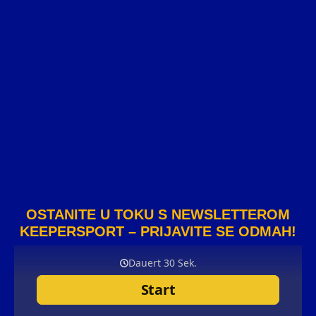
OSTANITE U TOKU S NEWSLETTEROM
KEEPERSPORT – PRIJAVITE SE ODMAH!