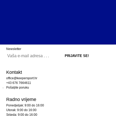
Newsletter
Kontakt
office@keepersport.hr
+43 676 7664611
Pošaljite poruku
Radno vrijeme
Ponedjeljak: 9:00 do 16:00
Utorak: 9:00 do 16:00
Srijeda: 9:00 do 16:00