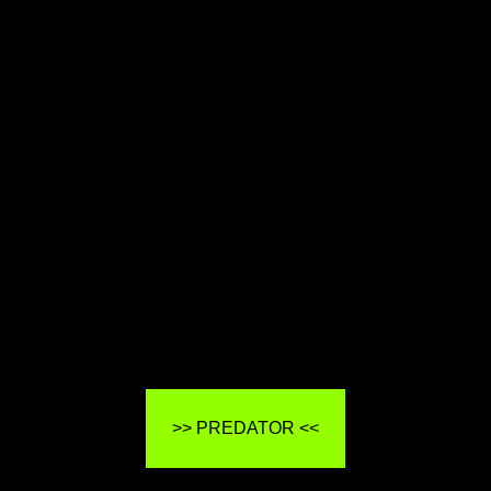
>> PREDATOR <<