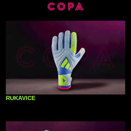
RUKAVICE