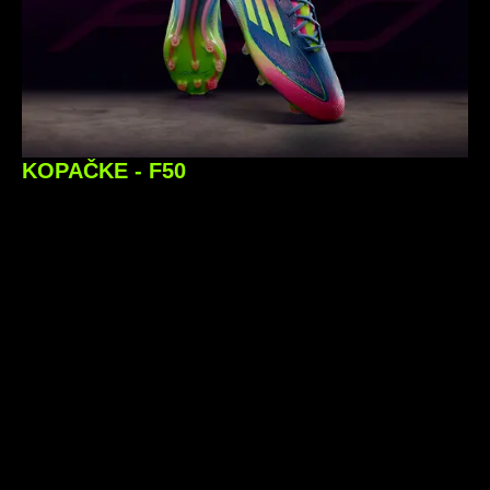
KOPAČKE - F50