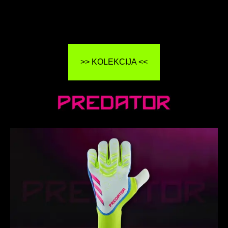
>> KOLEKCIJA <<