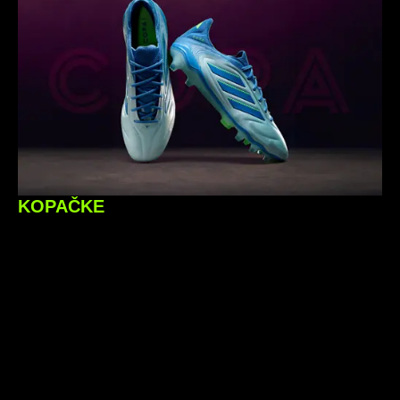
KOPAČKE