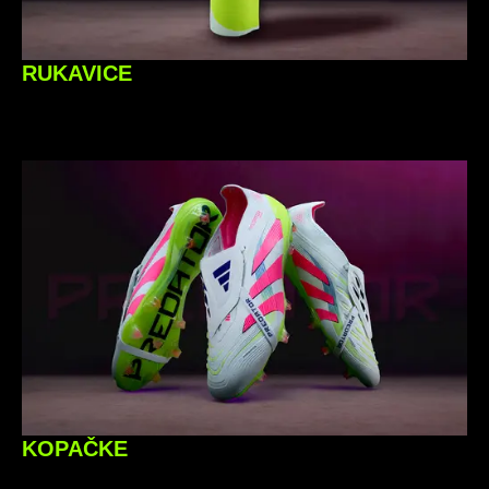
RUKAVICE
KOPAČKE