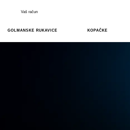
Vaš račun
GOLMANSKE RUKAVICE
KOPAČKE