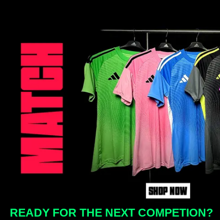
READY FOR THE NEXT COMPETION?