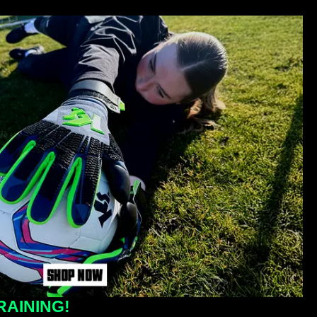
RAINING!