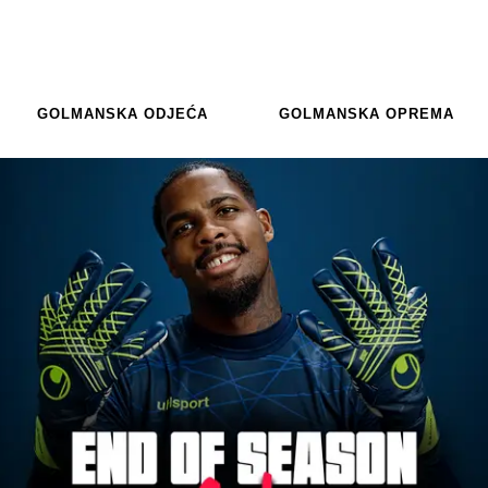
GOLMANSKA ODJEĆA
GOLMANSKA OPREMA