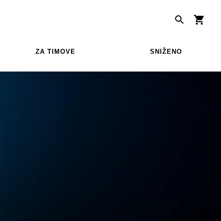
ZA TIMOVE
SNIŽENO