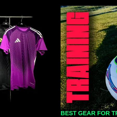
BEST GEAR FOR T