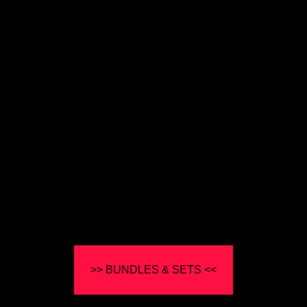
>> BUNDLES & SETS <<