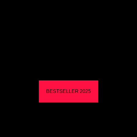
BESTSELLER 2025