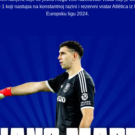
 1 koji nastupa na konstantnoj razini i rezervni vratar Atlética iz
Europsku ligu 2024.