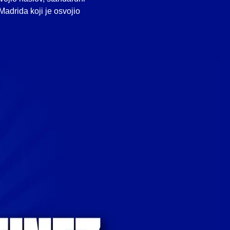
 Madrida koji je osvojio