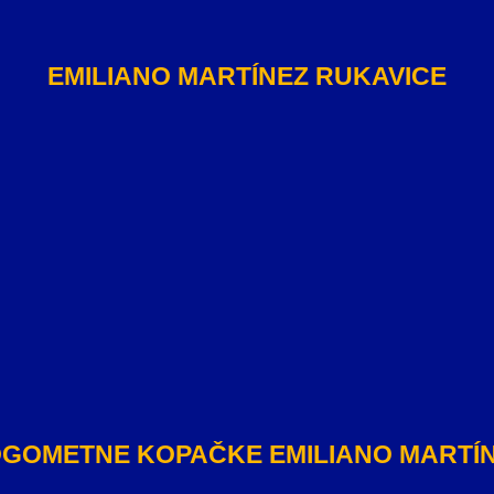
EMILIANO MARTÍNEZ RUKAVICE
GOMETNE KOPAČKE EMILIANO MARTÍ