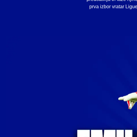
prva izbor vratar Ligue