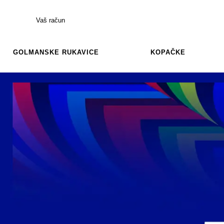
Vaš račun
GOLMANSKE RUKAVICE
KOPAČKE