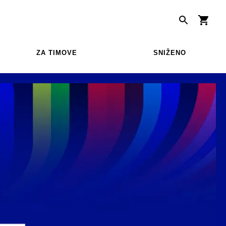
ZA TIMOVE
SNIŽENO