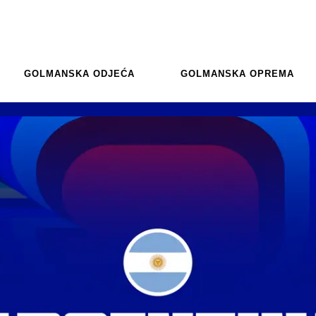
GOLMANSKA ODJEĆA
GOLMANSKA OPREMA