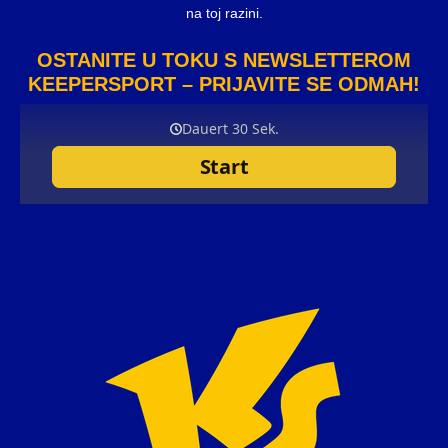
na toj razini.
OSTANITE U TOKU S NEWSLETTEROM
KEEPERSPORT – PRIJAVITE SE ODMAH!