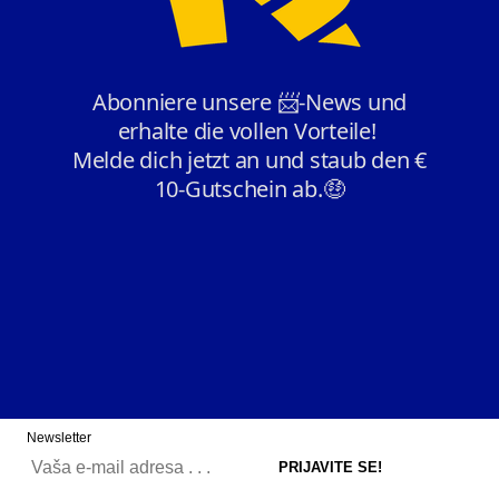
Newsletter