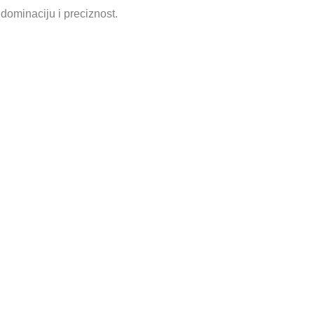
dominaciju i preciznost.