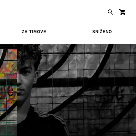
ZA TIMOVE
SNIŽENO