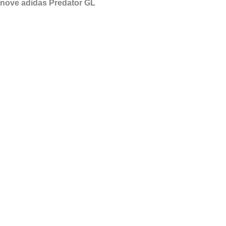
te nove adidas Predator GL