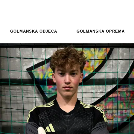
GOLMANSKA ODJEĆA
GOLMANSKA OPREMA