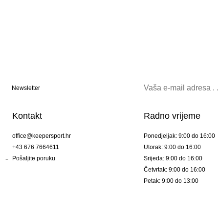
Newsletter
Kontakt
Radno vrijeme
office@keepersport.hr
Ponedjeljak: 9:00 do 16:00
+43 676 7664611
Utorak: 9:00 do 16:00
Pošaljite poruku
Srijeda: 9:00 do 16:00
Četvrtak: 9:00 do 16:00
Petak: 9:00 do 13:00