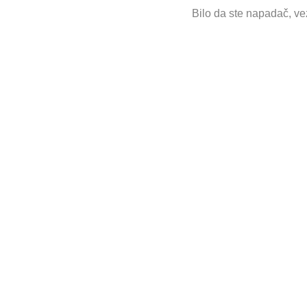
Bilo da ste napadač, vez