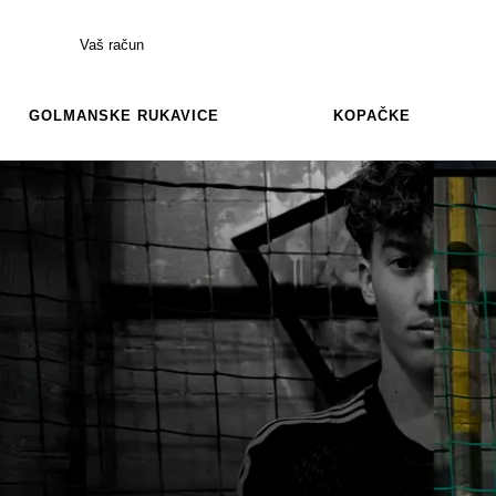
Vaš račun
GOLMANSKE RUKAVICE
KOPAČKE