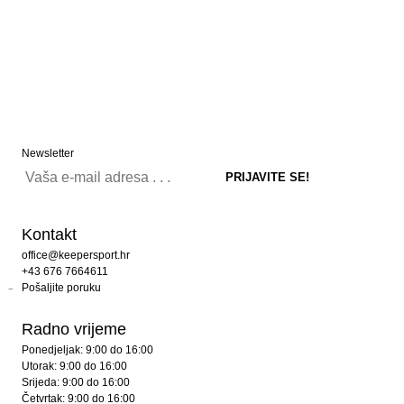
Newsletter
Kontakt
office@keepersport.hr
+43 676 7664611
Pošaljite poruku
Radno vrijeme
Ponedjeljak: 9:00 do 16:00
Utorak: 9:00 do 16:00
Srijeda: 9:00 do 16:00
Četvrtak: 9:00 do 16:00