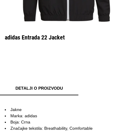
adidas Entrada 22 Jacket
DETALJI O PROIZVODU
Jakne
Marka: adidas
Boja: Crna
Značajke tekstila: Breathability, Comfortable