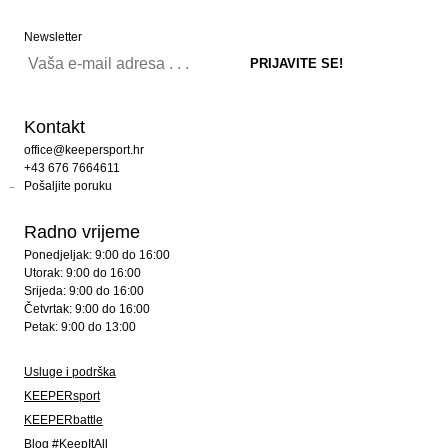
Newsletter
Kontakt
office@keepersport.hr
+43 676 7664611
Pošaljite poruku
Radno vrijeme
Ponedjeljak: 9:00 do 16:00
Utorak: 9:00 do 16:00
Srijeda: 9:00 do 16:00
Četvrtak: 9:00 do 16:00
Petak: 9:00 do 13:00
Usluge i podrška
KEEPERsport
KEEPERbattle
Blog #KeepItAll