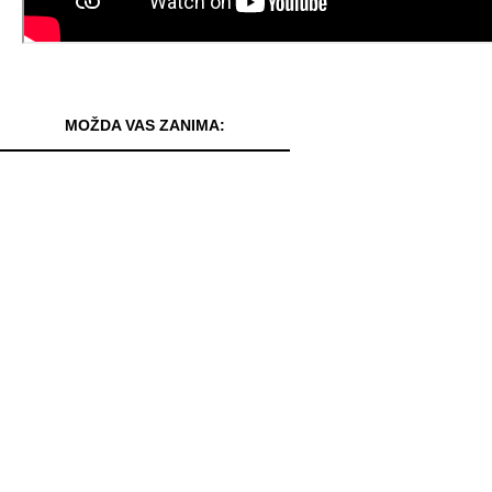
MOŽDA VAS ZANIMA: