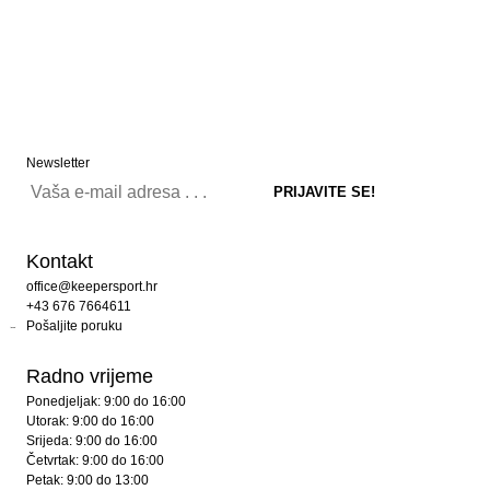
Newsletter
Kontakt
office@keepersport.hr
+43 676 7664611
Pošaljite poruku
Radno vrijeme
Ponedjeljak: 9:00 do 16:00
Utorak: 9:00 do 16:00
Srijeda: 9:00 do 16:00
Četvrtak: 9:00 do 16:00
Petak: 9:00 do 13:00