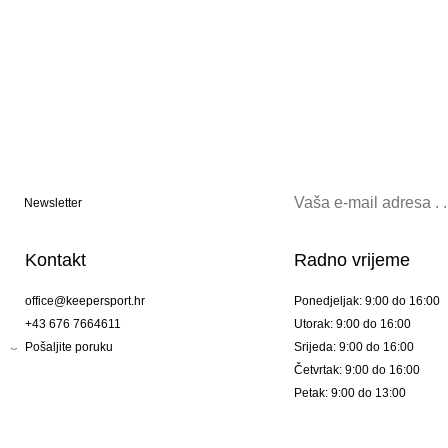
Newsletter
Kontakt
Radno vrijeme
office@keepersport.hr
Ponedjeljak: 9:00 do 16:00
+43 676 7664611
Utorak: 9:00 do 16:00
Pošaljite poruku
Srijeda: 9:00 do 16:00
Četvrtak: 9:00 do 16:00
Petak: 9:00 do 13:00