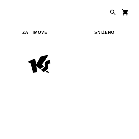
ZA TIMOVE
SNIŽENO