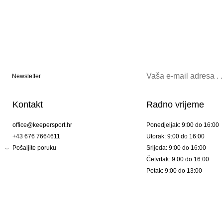
Newsletter
Kontakt
Radno vrijeme
office@keepersport.hr
Ponedjeljak: 9:00 do 16:00
+43 676 7664611
Utorak: 9:00 do 16:00
Pošaljite poruku
Srijeda: 9:00 do 16:00
Četvrtak: 9:00 do 16:00
Petak: 9:00 do 13:00