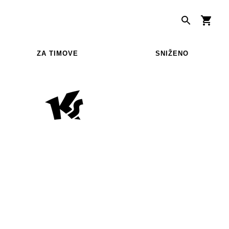
ZA TIMOVE
SNIŽENO