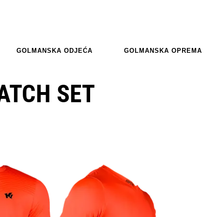
GOLMANSKA ODJEĆA
GOLMANSKA OPREMA
ATCH SET