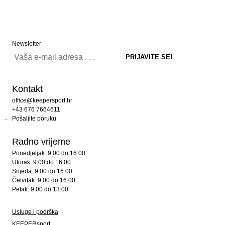
Newsletter
Kontakt
office@keepersport.hr
+43 676 7664611
Pošaljite poruku
Radno vrijeme
Ponedjeljak: 9:00 do 16:00
Utorak: 9:00 do 16:00
Srijeda: 9:00 do 16:00
Četvrtak: 9:00 do 16:00
Petak: 9:00 do 13:00
Usluge i podrška
KEEPERsport