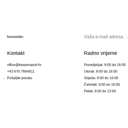
Newsletter
Kontakt
Radno vrijeme
office@keepersport.hr
Ponedjeljak: 9:00 do 16:00
+43 676 7664611
Utorak: 9:00 do 16:00
Pošaljite poruku
Srijeda: 9:00 do 16:00
Četvrtak: 9:00 do 16:00
Petak: 9:00 do 13:00