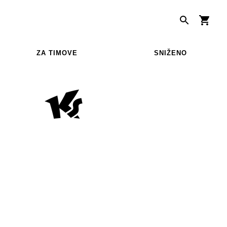
ZA TIMOVE
SNIŽENO