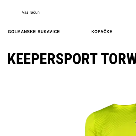
Vaš račun
GOLMANSKE RUKAVICE
KOPAČKE
KEEPERSPORT TORW