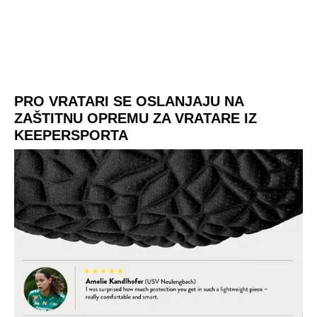
PRO VRATARI SE OSLANJAJU NA
ZAŠTITNU OPREMU ZA VRATARE IZ
KEEPERSPORTA