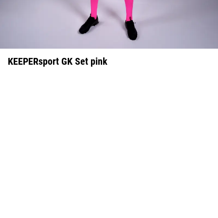
KEEPERsport GK Set pink