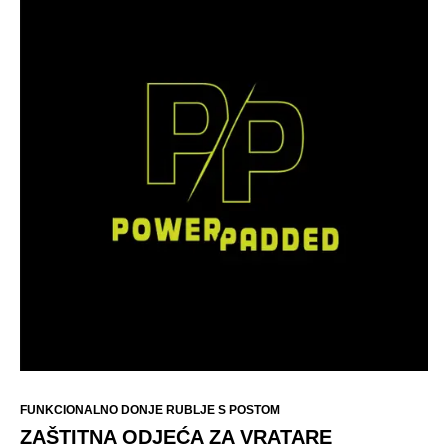
FUNKCIONALNO DONJE RUBLJE S POSTOM
ZAŠTITNA ODJEĆA ZA VRATARE