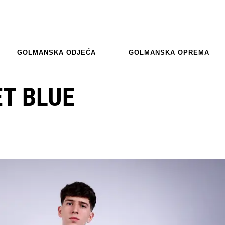
GOLMANSKA ODJEĆA
GOLMANSKA OPREMA
T BLUE