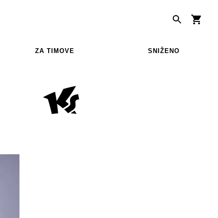
ZA TIMOVE
SNIŽENO