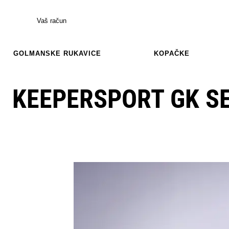
Vaš račun
GOLMANSKE RUKAVICE
KOPAČKE
KEEPERSPORT GK SE