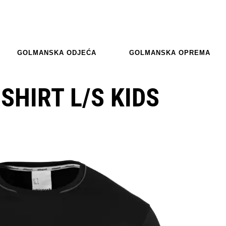
GOLMANSKA ODJEĆA
GOLMANSKA OPREMA
SHIRT L/S KIDS