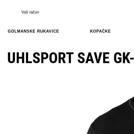
Vaš račun
GOLMANSKE RUKAVICE
KOPAČKE
UHLSPORT SAVE GK-