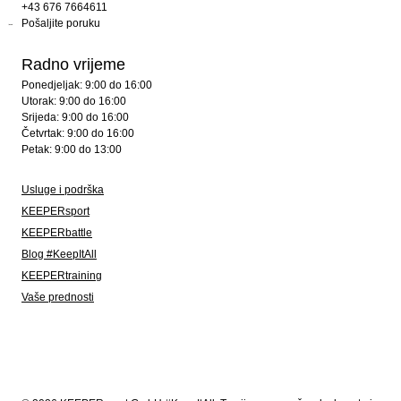
+43 676 7664611
Pošaljite poruku
Radno vrijeme
Ponedjeljak: 9:00 do 16:00
Utorak: 9:00 do 16:00
Srijeda: 9:00 do 16:00
Četvrtak: 9:00 do 16:00
Petak: 9:00 do 13:00
Usluge i podrška
KEEPERsport
KEEPERbattle
Blog #KeepItAll
KEEPERtraining
Vaše prednosti