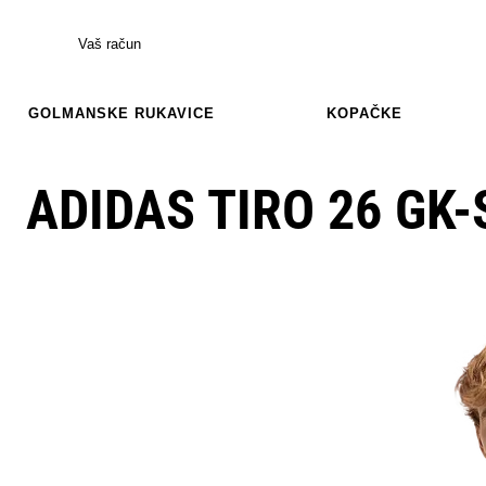
Vaš račun
GOLMANSKE RUKAVICE
KOPAČKE
ADIDAS TIRO 26 GK-