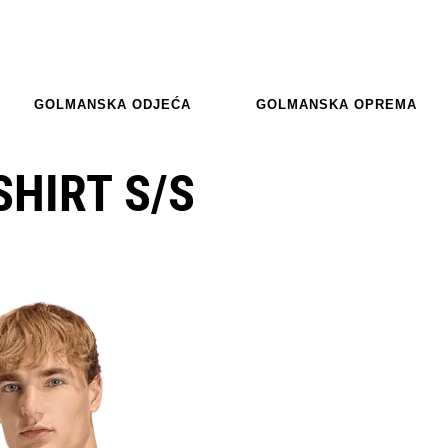
GOLMANSKA ODJEĆA
GOLMANSKA OPREMA
SHIRT S/S