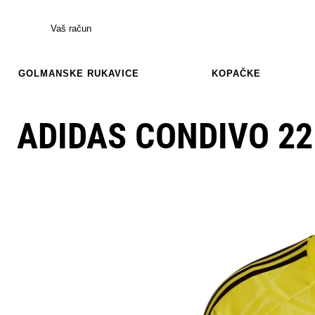
Vaš račun
GOLMANSKE RUKAVICE
KOPAČKE
ADIDAS CONDIVO 22