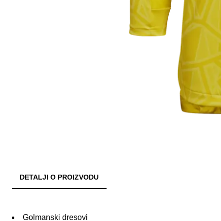
DETALJI O PROIZVODU
Golmanski dresovi