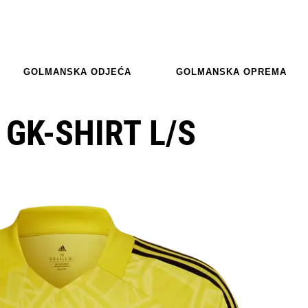
GOLMANSKA ODJEĆA
GOLMANSKA OPREMA
 GK-SHIRT L/S