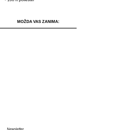
MOŽDA VAS ZANIMA:
Newsletter