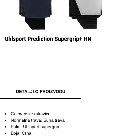
Uhlsport Prediction Supergrip+ HN
DETALJI O PROIZVODU
Golmanske rukavice
Normalna trava, Suha trava
Palm: Uhlsport supergrip
Boja: Crna