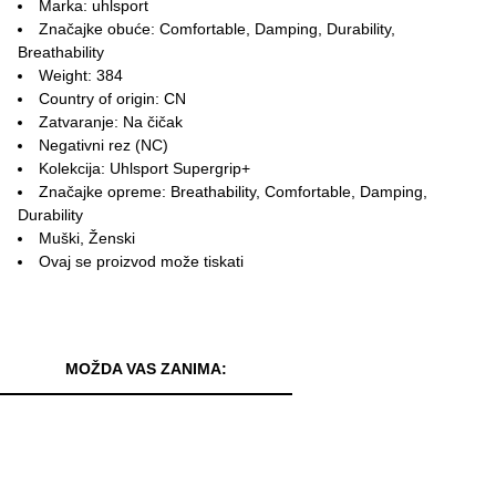
Marka: uhlsport
Značajke obuće: Comfortable, Damping, Durability,
Breathability
Weight: 384
Country of origin: CN
Zatvaranje: Na čičak
Negativni rez (NC)
Kolekcija: Uhlsport Supergrip+
Značajke opreme: Breathability, Comfortable, Damping,
Durability
Muški, Ženski
Ovaj se proizvod može tiskati
MOŽDA VAS ZANIMA: