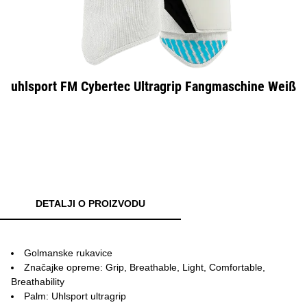
uhlsport FM Cybertec Ultragrip Fangmaschine Weiß
DETALJI O PROIZVODU
Golmanske rukavice
Značajke opreme: Grip, Breathable, Light, Comfortable,
Breathability
Palm: Uhlsport ultragrip